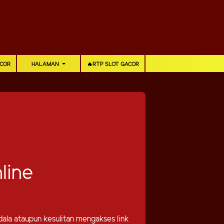
ACOR
HALAMAN
🔥RTP SLOT GACOR
line
ala ataupun kesulitan mengakses link