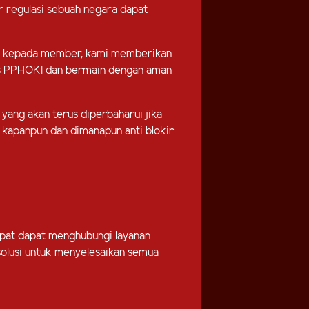
r regulasi sebuah negara dapat
aik kepada member, kami memberikan
tus PPHOKI dan bermain dengan aman
ang akan terus diperbaharui jika
s kapanpun dan dimanapun anti blokir
pat dapat menghubungi layanan
olusi untuk menyelesaikan semua